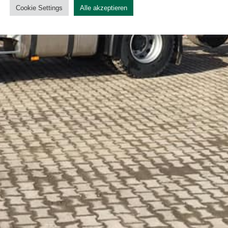
Cookie Settings
Alle akzeptieren