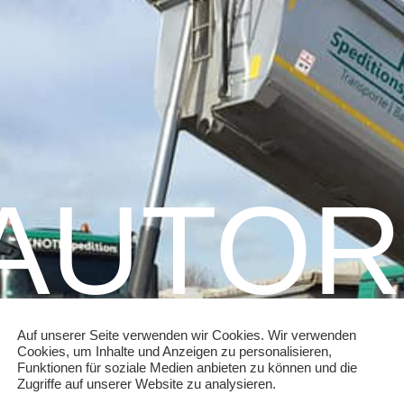
AUTOR
ADMIN
Auf unserer Seite verwenden wir Cookies. Wir verwenden
Cookies, um Inhalte und Anzeigen zu personalisieren,
Funktionen für soziale Medien anbieten zu können und die
Zugriffe auf unserer Website zu analysieren.