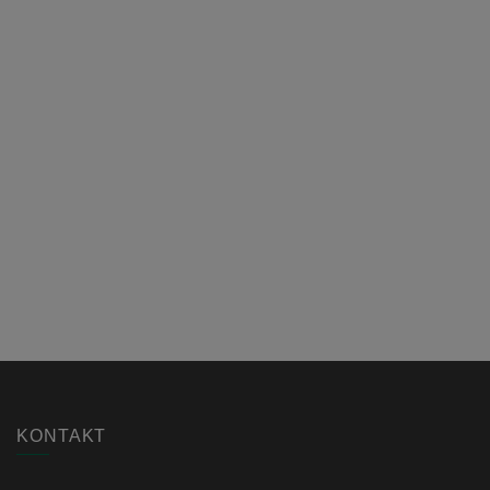
KONTAKT