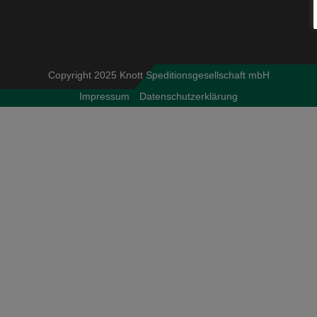
Copyright 2025 Knott Speditionsgesellschaft mbH
Impressum
Datenschutzerklärung