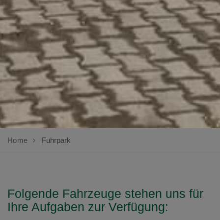
Home
Fuhrpark
Folgende Fahrzeuge stehen uns für
Ihre Aufgaben zur Verfügung: