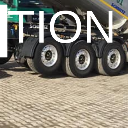
ITION