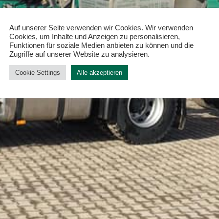
ISPOS
Auf unserer Seite verwenden wir Cookies. Wir verwenden
Cookies, um Inhalte und Anzeigen zu personalisieren,
Funktionen für soziale Medien anbieten zu können und die
Zugriffe auf unserer Website zu analysieren.
Cookie Settings
Alle akzeptieren