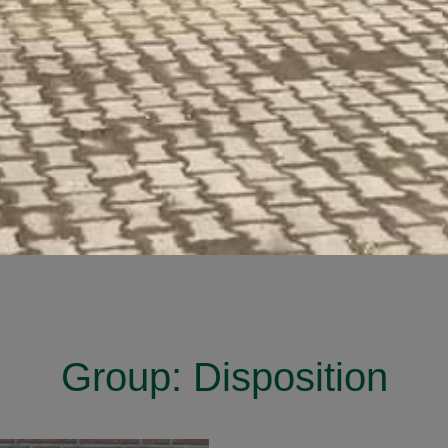
Group:
Disposition