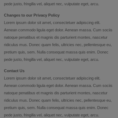
pede justo, fringilla vel, aliquet nec, vulputate eget, arcu.
Changes to our Privacy Policy
Lorem ipsum dolor sit amet, consectetuer adipiscing elit.
Aenean commodo ligula eget dolor. Aenean massa. Cum sociis
natoque penatibus et magnis dis parturient montes, nascetur
ridiculus mus. Donec quam felis, ultricies nec, pellentesque eu,
pretium quis, sem. Nulla consequat massa quis enim. Donec
pede justo, fringilla vel, aliquet nec, vulputate eget, arcu.
Contact Us
Lorem ipsum dolor sit amet, consectetuer adipiscing elit.
Aenean commodo ligula eget dolor. Aenean massa. Cum sociis
natoque penatibus et magnis dis parturient montes, nascetur
ridiculus mus. Donec quam felis, ultricies nec, pellentesque eu,
pretium quis, sem. Nulla consequat massa quis enim. Donec
pede justo, fringilla vel, aliquet nec, vulputate eget, arcu.