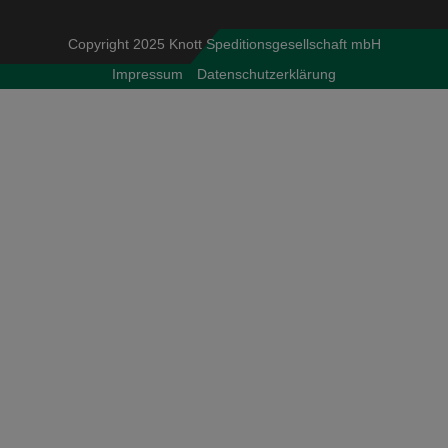
Copyright 2025 Knott Speditionsgesellschaft mbH
Impressum
Datenschutzerklärung