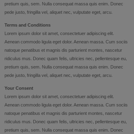
pretium quis, sem. Nulla consequat massa quis enim. Donec
pede justo, fringilla vel, aliquet nec, vulputate eget, arcu.
Terms and Conditions
Lorem ipsum dolor sit amet, consectetuer adipiscing elit.
Aenean commodo ligula eget dolor. Aenean massa. Cum sociis
natoque penatibus et magnis dis parturient montes, nascetur
ridiculus mus. Donec quam felis, ultricies nec, pellentesque eu,
pretium quis, sem. Nulla consequat massa quis enim. Donec
pede justo, fringilla vel, aliquet nec, vulputate eget, arcu.
Your Consent
Lorem ipsum dolor sit amet, consectetuer adipiscing elit.
Aenean commodo ligula eget dolor. Aenean massa. Cum sociis
natoque penatibus et magnis dis parturient montes, nascetur
ridiculus mus. Donec quam felis, ultricies nec, pellentesque eu,
pretium quis, sem. Nulla consequat massa quis enim. Donec