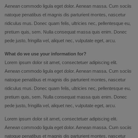
Aenean commodo ligula eget dolor. Aenean massa. Cum sociis
natoque penatibus et magnis dis parturient montes, nascetur
ridiculus mus. Donec quam felis, ultricies nec, pellentesque eu,
pretium quis, sem. Nulla consequat massa quis enim. Donec
pede justo, fringilla vel, aliquet nec, vulputate eget, arcu.
What do we use your information for?
Lorem ipsum dolor sit amet, consectetuer adipiscing elit.
Aenean commodo ligula eget dolor. Aenean massa. Cum sociis
natoque penatibus et magnis dis parturient montes, nascetur
ridiculus mus. Donec quam felis, ultricies nec, pellentesque eu,
pretium quis, sem. Nulla consequat massa quis enim. Donec
pede justo, fringilla vel, aliquet nec, vulputate eget, arcu.
Lorem ipsum dolor sit amet, consectetuer adipiscing elit.
Aenean commodo ligula eget dolor. Aenean massa. Cum sociis
natoque penatibus et magnis dis parturient montes, nascetur