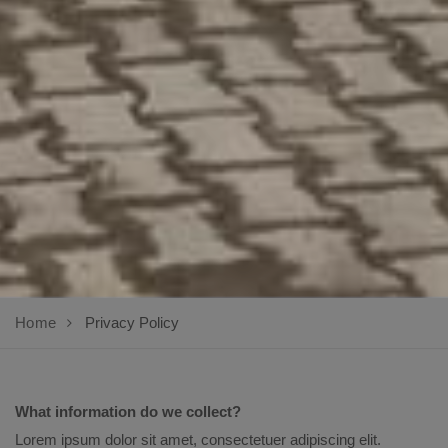
Home
Privacy Policy
What information do we collect?
Lorem ipsum dolor sit amet, consectetuer adipiscing elit.