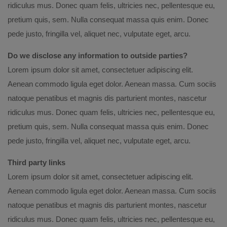
ridiculus mus. Donec quam felis, ultricies nec, pellentesque eu,
pretium quis, sem. Nulla consequat massa quis enim. Donec
pede justo, fringilla vel, aliquet nec, vulputate eget, arcu.
Do we disclose any information to outside parties?
Lorem ipsum dolor sit amet, consectetuer adipiscing elit.
Aenean commodo ligula eget dolor. Aenean massa. Cum sociis
natoque penatibus et magnis dis parturient montes, nascetur
ridiculus mus. Donec quam felis, ultricies nec, pellentesque eu,
pretium quis, sem. Nulla consequat massa quis enim. Donec
pede justo, fringilla vel, aliquet nec, vulputate eget, arcu.
Third party links
Lorem ipsum dolor sit amet, consectetuer adipiscing elit.
Aenean commodo ligula eget dolor. Aenean massa. Cum sociis
natoque penatibus et magnis dis parturient montes, nascetur
ridiculus mus. Donec quam felis, ultricies nec, pellentesque eu,