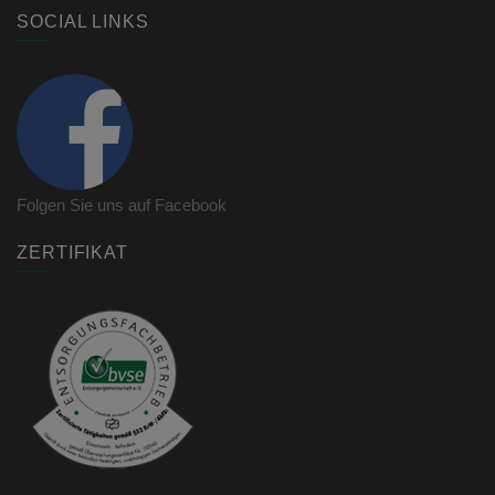
SOCIAL LINKS
Folgen Sie uns auf Facebook
ZERTIFIKAT