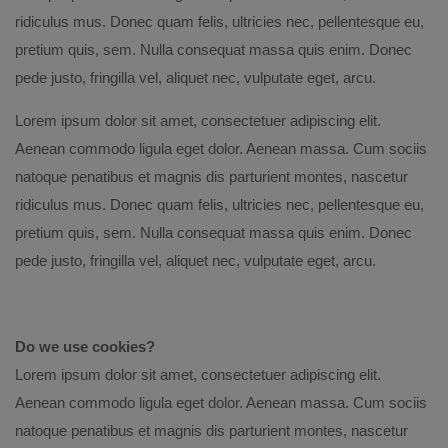
ridiculus mus. Donec quam felis, ultricies nec, pellentesque eu,
pretium quis, sem. Nulla consequat massa quis enim. Donec
pede justo, fringilla vel, aliquet nec, vulputate eget, arcu.
Lorem ipsum dolor sit amet, consectetuer adipiscing elit.
Aenean commodo ligula eget dolor. Aenean massa. Cum sociis
natoque penatibus et magnis dis parturient montes, nascetur
ridiculus mus. Donec quam felis, ultricies nec, pellentesque eu,
pretium quis, sem. Nulla consequat massa quis enim. Donec
pede justo, fringilla vel, aliquet nec, vulputate eget, arcu.
Do we use cookies?
Lorem ipsum dolor sit amet, consectetuer adipiscing elit.
Aenean commodo ligula eget dolor. Aenean massa. Cum sociis
natoque penatibus et magnis dis parturient montes, nascetur