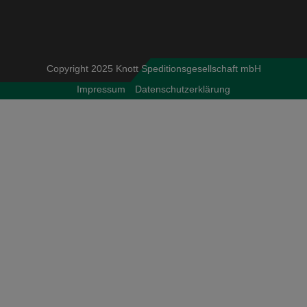
Copyright 2025 Knott Speditionsgesellschaft mbH
Impressum
Datenschutzerklärung