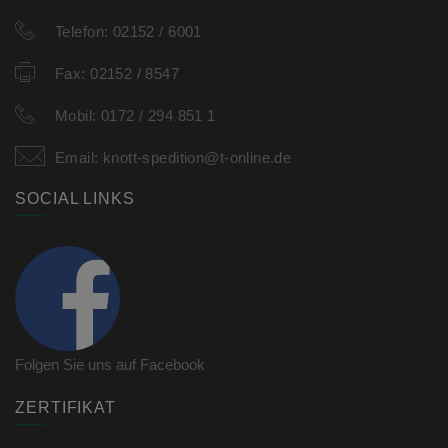
Telefon:
02152 / 6001
Fax:
02152 / 8547
Mobil:
0172 / 294 851 1
Email:
knott-spedition@t-online.de
SOCIAL LINKS
Folgen Sie uns auf Facebook
ZERTIFIKAT